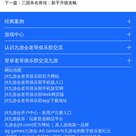
下一篇：三国杀名将传：新手升级攻略
经典案例
游戏中心
认识九游会老哥俱乐部交流
登录老哥俱乐部交流九游
网站地图
J9九游会老哥俱乐部官方网站
J9九游会老哥俱乐部手机版入口
J9九游会老哥俱乐部手机版官网
J9九游会老哥俱乐部Web网页版
J9九游会老哥俱乐部app下载地址
J9九游会开户中心 - 新用户注册入口
J9九游娱乐 - 玩家首选精品平台
九游会(J9.com)官方网站 | 真人游戏第一品牌
ag games九游会-AG Games与九游会的数字娱乐新纪元