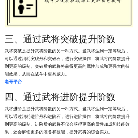
三、通过武将突破提升阶数
武将突破是提升武将阶数的另一种方式。当武将达到一定等级后，
可以通过消耗突破丹和突破石，进行突破操作，将武将的阶数提升
到更高的级别。突破后的武将将获得更高的属性加成和更强大的技
能效果，从而在战斗中更具威力。
老哥平台
四、通过武将进阶提升阶数
武将进阶是提升武将阶数的另一种方式。当武将达到一定等级后，
可以通过消耗进阶丹和进阶石，进行进阶操作，将武将的阶数提升
到更高的级别。进阶后的武将不仅会获得更高的属性加成和技能效
果，还会解锁更多的装备和技能，提升武将的综合实力。