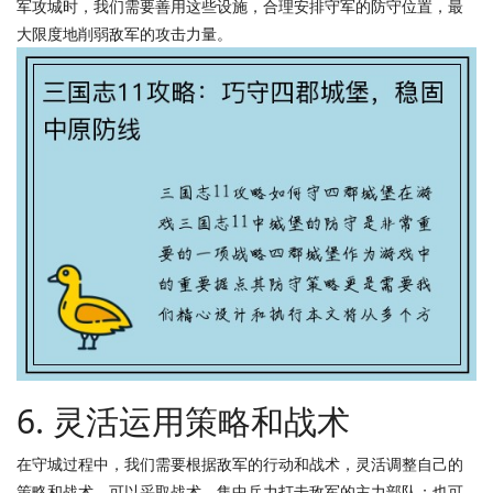
军攻城时，我们需要善用这些设施，合理安排守军的防守位置，最
大限度地削弱敌军的攻击力量。
6. 灵活运用策略和战术
在守城过程中，我们需要根据敌军的行动和战术，灵活调整自己的
策略和战术。可以采取战术，集中兵力打击敌军的主力部队；也可