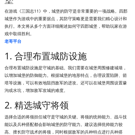
在游戏《三国志11》中，城堡的防守是非常重要的一项战略。四郡
城堡作为游戏中的重要据点，其防守策略更是需要我们精心设计和
执行。本文将从多个方面详细阐述如何守四郡城堡，帮助玩家在游
戏中取得胜利。
老哥平台
1. 合理布置城防设施
合理布置城防设施是守城的基础。我们需要在城堡周围修建城墙，
以增加城堡的防御能力。根据城堡的地形特点，合理设置陷阱、箭
塔等设施，可以有效地阻挡敌军的进攻。还可以在城堡周围设置壕
沟或水坑，增加敌军攻城的难度。
2. 精选城守将领
选择合适的将领担任城守是守城的关键。将领的统帅能力、战斗技
能以及兵种搭配都会影响城堡的防守能力。建议选择统帅能力较
高、擅长防守战术的将领，同时根据敌军的兵种特点进行兵种搭