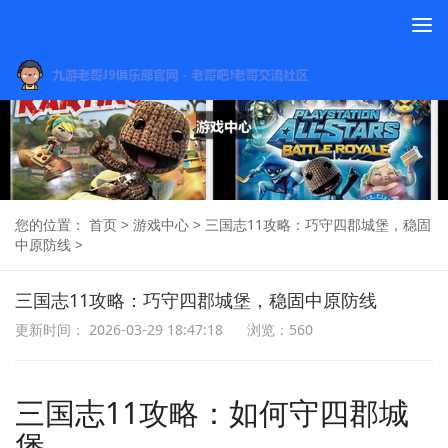
To
na
您的位置：
首页
>
游戏中心
>
三国志11攻略：巧守四郡城堡，稳固
中原防线
>
三国志11攻略：巧守四郡城堡，稳固中原防线
更新时间： 2026-03-29 18:47:18
浏览：560
三国志11攻略：如何守四郡城
堡